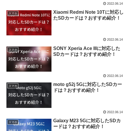
2022.06.14
Xiaomi Redmi Note 10Tに対応し
スマホ
たSDカードは？おすすめ紹介！
2022.06.14
SONY Xperia Ace IIIに対応した
スマホ
SDカードは？おすすめ紹介！
2022.06.14
moto g52j 5Gに対応したSDカー
スマホ
ドは？おすすめ紹介！
2022.06.14
Galaxy M23 5Gに対応したSDカ
スマホ
ードは？おすすめ紹介！