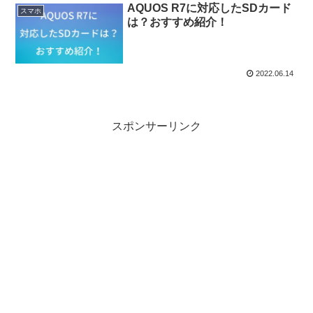
AQUOS R7に対応したSDカード
スマホ
は？おすすめ紹介！
2022.06.14
スポンサーリンク