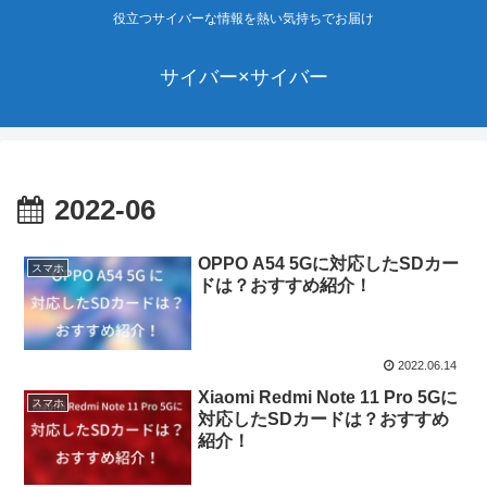
役立つサイバーな情報を熱い気持ちでお届け
サイバー×サイバー
2022-06
OPPO A54 5Gに対応したSDカー
スマホ
ドは？おすすめ紹介！
2022.06.14
Xiaomi Redmi Note 11 Pro 5Gに
スマホ
対応したSDカードは？おすすめ
紹介！