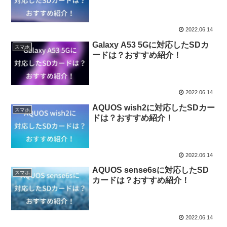
2022.06.14
Galaxy A53 5Gに対応したSDカ
スマホ
ードは？おすすめ紹介！
2022.06.14
AQUOS wish2に対応したSDカー
スマホ
ドは？おすすめ紹介！
2022.06.14
AQUOS sense6sに対応したSD
スマホ
カードは？おすすめ紹介！
2022.06.14