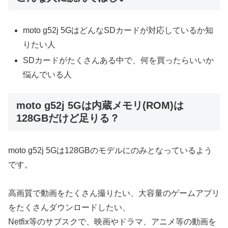
moto g52j 5GはどんなSDカードが対応しているか知
りたい人
SDカードがたくさんある中で、何を買ったらいいか
悩んでいる人
moto g52j 5Gは内蔵メモリ(ROM)は
128GBだけど足りる？
moto g52j 5Gは128GBのモデルにのみとなっているよう
です。
高画質で動画をたくさん撮りたい、大容量のゲームアプリ
をたくさんダウンロードしたい、
Netfix等のサブスクで、映画やドラマ、アニメ等の動画を