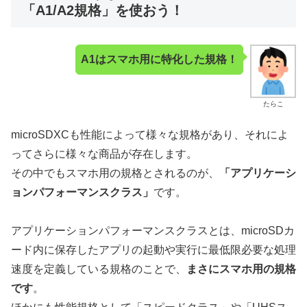
「A1/A2規格」を使おう！
A1はスマホ用に特化した規格！
たらこ
microSDXCも性能によって様々な規格があり、それによ
ってさらに様々な商品が存在します。
その中でもスマホ用の規格とされるのが、
「アプリケーシ
ョンパフォーマンスクラス」
です。
アプリケーションパフォーマンスクラスとは、microSDカ
ード内に保存したアプリの起動や実行に最低限必要な処理
速度を定義している規格のことで、
まさにスマホ用の規格
です
。