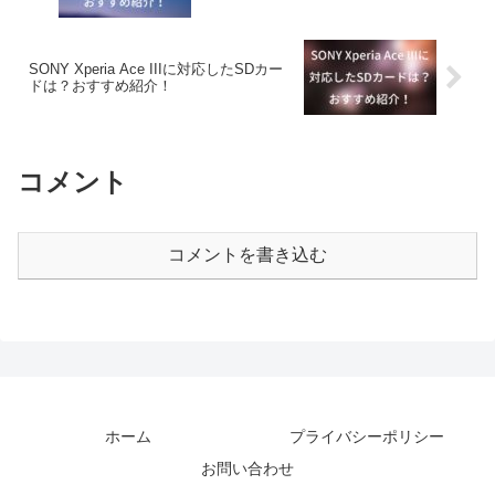
SONY Xperia Ace IIIに対応したSDカー
ドは？おすすめ紹介！
コメント
コメントを書き込む
ホーム
プライバシーポリシー
お問い合わせ