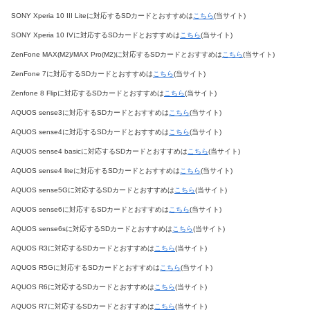
SONY Xperia 10 III Liteに対応するSDカードとおすすめは
こちら
(当サイト)
SONY Xperia 10 IVに対応するSDカードとおすすめは
こちら
(当サイト)
ZenFone MAX(M2)/MAX Pro(M2)に対応するSDカードとおすすめは
こちら
(当サイト)
ZenFone 7に対応するSDカードとおすすめは
こちら
(当サイト)
Zenfone 8 Flipに対応するSDカードとおすすめは
こちら
(当サイト)
AQUOS sense3に対応するSDカードとおすすめは
こちら
(当サイト)
AQUOS sense4に対応するSDカードとおすすめは
こちら
(当サイト)
AQUOS sense4 basicに対応するSDカードとおすすめは
こちら
(当サイト)
AQUOS sense4 liteに対応するSDカードとおすすめは
こちら
(当サイト)
AQUOS sense5Gに対応するSDカードとおすすめは
こちら
(当サイト)
AQUOS sense6に対応するSDカードとおすすめは
こちら
(当サイト)
AQUOS sense6sに対応するSDカードとおすすめは
こちら
(当サイト)
AQUOS R3に対応するSDカードとおすすめは
こちら
(当サイト)
AQUOS R5Gに対応するSDカードとおすすめは
こちら
(当サイト)
AQUOS R6に対応するSDカードとおすすめは
こちら
(当サイト)
AQUOS R7に対応するSDカードとおすすめは
こちら
(当サイト)