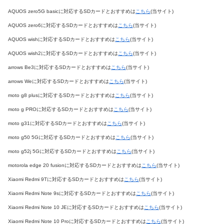
AQUOS zero5G basicに対応するSDカードとおすすめは
こちら
(当サイト)
AQUOS zero6に対応するSDカードとおすすめは
こちら
(当サイト)
AQUOS wishに対応するSDカードとおすすめは
こちら
(当サイト)
AQUOS wish2に対応するSDカードとおすすめは
こちら
(当サイト)
arrows Be3に対応するSDカードとおすすめは
こちら
(当サイト)
arrows Weに対応するSDカードとおすすめは
こちら
(当サイト)
moto g8 plusに対応するSDカードとおすすめは
こちら
(当サイト)
moto g PROに対応するSDカードとおすすめは
こちら
(当サイト)
moto g31に対応するSDカードとおすすめは
こちら
(当サイト)
moto g50 5Gに対応するSDカードとおすすめは
こちら
(当サイト)
moto g52j 5Gに対応するSDカードとおすすめは
こちら
(当サイト)
motorola edge 20 fusionに対応するSDカードとおすすめは
こちら
(当サイト)
Xiaomi Redmi 9Tに対応するSDカードとおすすめは
こちら
(当サイト)
Xiaomi Redmi Note 9sに対応するSDカードとおすすめは
こちら
(当サイト)
Xiaomi Redmi Note 10 JEに対応するSDカードとおすすめは
こちら
(当サイト)
Xiaomi Redmi Note 10 Proに対応するSDカードとおすすめは
こちら
(当サイト)