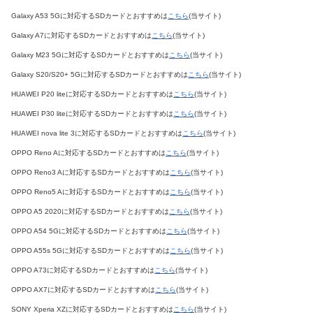
Galaxy A53 5Gに対応するSDカードとおすすめは
こちら
(当サイト)
Galaxy A7に対応するSDカードとおすすめは
こちら
(当サイト)
Galaxy M23 5Gに対応するSDカードとおすすめは
こちら
(当サイト)
Galaxy S20/S20+ 5Gに対応するSDカードとおすすめは
こちら
(当サイト)
HUAWEI P20 liteに対応するSDカードとおすすめは
こちら
(当サイト)
HUAWEI P30 liteに対応するSDカードとおすすめは
こちら
(当サイト)
HUAWEI nova lite 3に対応するSDカードとおすすめは
こちら
(当サイト)
OPPO Reno Aに対応するSDカードとおすすめは
こちら
(当サイト)
OPPO Reno3 Aに対応するSDカードとおすすめは
こちら
(当サイト)
OPPO Reno5 Aに対応するSDカードとおすすめは
こちら
(当サイト)
OPPO A5 2020に対応するSDカードとおすすめは
こちら
(当サイト)
OPPO A54 5Gに対応するSDカードとおすすめは
こちら
(当サイト)
OPPO A55s 5Gに対応するSDカードとおすすめは
こちら
(当サイト)
OPPO A73に対応するSDカードとおすすめは
こちら
(当サイト)
OPPO AX7に対応するSDカードとおすすめは
こちら
(当サイト)
SONY Xperia XZに対応するSDカードとおすすめは
こちら
(当サイト)