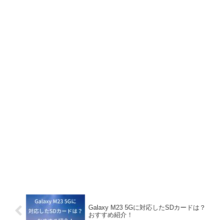
Galaxy M23 5Gに対応したSDカードは？
おすすめ紹介！