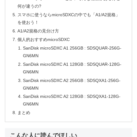
何が違うの?
スマホに使うならmicroSDXCの中でも「A1/A2規格」
を使おう！
A1/A2規格の見分け方
個人的おすすめmicroSDXC
SanDisk microSDXC A1 256GB : SDSQUAR-256G-
GN6MN
SanDisk microSDXC A1 128GB : SDSQUAR-128G-
GN6MN
SanDisk microSDXC A2 256GB : SDSQXA1-256G-
GN6MN
SanDisk microSDXC A2 128GB : SDSQXA1-128G-
GN6MN
まとめ
こんな人に読んでほしい