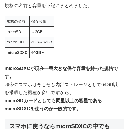
規格の名前と容量を下記にまとめました。
規格の名前
保存容量
microSD
～2GB
microSDHC
4GB～32GB
microSDXC
64GB～
microSDXCが現在一番大きな保存容量を持った規格で
す。
昨今のスマホはそもそも内部ストレージとして64GB以上
を搭載した機種が多いですから、
microSDカードとしても同量以上の容量である
microSDXCを使うのが一般的です。
スマホに使うならmicroSDXCの中でも