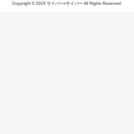
Copyright © 2019 サイバー×サイバー All Rights Reserved.