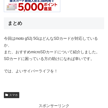
まとめ
今回はmoto g52j 5GはどんなSDカードが対応している
か、
また、おすすめmicroSDカードについて紹介しました。
SDカードに困っている方の助けになれば幸いです。
では、よいサイバーライフを！
スマホ
スポンサーリンク