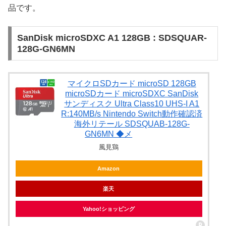
品です。
SanDisk microSDXC A1 128GB : SDSQUAR-
128G-GN6MN
マイクロSDカード microSD 128GB
microSDカード microSDXC SanDisk
サンディスク Ultra Class10 UHS-I A1
R:140MB/s Nintendo Switch動作確認済
海外リテール SDSQUAB-128G-
GN6MN ◆メ
風見鶏
Amazon
楽天
Yahoo!ショッピング