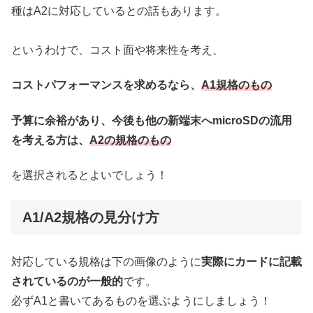
種はA2に対応しているとの話もあります。
というわけで、コスト面や将来性を考え、
コストパフォーマンスを求めるなら、
A1規格のもの
予算に余裕があり、今後も他の新端末へmicroSDの流用
を考える方は、
A2の規格のもの
を選択されるとよいでしょう！
A1/A2規格の見分け方
対応している規格は下の画像のように
実際にカードに記載
されているのが一般的
です。
必ずA1と書いてあるものを選ぶようにしましょう！