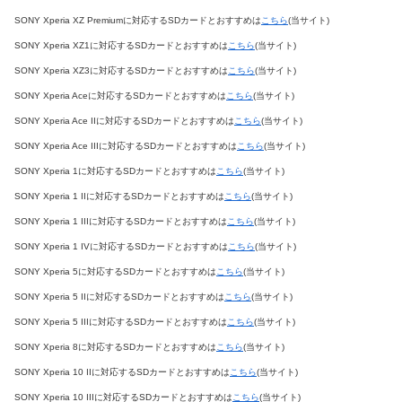
SONY Xperia XZ Premiumに対応するSDカードとおすすめは
こちら
(当サイト)
SONY Xperia XZ1に対応するSDカードとおすすめは
こちら
(当サイト)
SONY Xperia XZ3に対応するSDカードとおすすめは
こちら
(当サイト)
SONY Xperia Aceに対応するSDカードとおすすめは
こちら
(当サイト)
SONY Xperia Ace IIに対応するSDカードとおすすめは
こちら
(当サイト)
SONY Xperia Ace IIIに対応するSDカードとおすすめは
こちら
(当サイト)
SONY Xperia 1に対応するSDカードとおすすめは
こちら
(当サイト)
SONY Xperia 1 IIに対応するSDカードとおすすめは
こちら
(当サイト)
SONY Xperia 1 IIIに対応するSDカードとおすすめは
こちら
(当サイト)
SONY Xperia 1 IVに対応するSDカードとおすすめは
こちら
(当サイト)
SONY Xperia 5に対応するSDカードとおすすめは
こちら
(当サイト)
SONY Xperia 5 IIに対応するSDカードとおすすめは
こちら
(当サイト)
SONY Xperia 5 IIIに対応するSDカードとおすすめは
こちら
(当サイト)
SONY Xperia 8に対応するSDカードとおすすめは
こちら
(当サイト)
SONY Xperia 10 IIに対応するSDカードとおすすめは
こちら
(当サイト)
SONY Xperia 10 IIIに対応するSDカードとおすすめは
こちら
(当サイト)