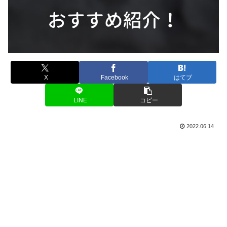
X
Facebook
はてブ
LINE
コピー
2022.06.14