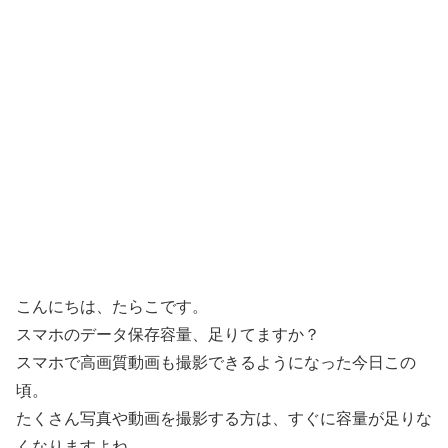
こんにちは、たらこです。
スマホのデータ保存容量、足りてますか？
スマホで高画質動画も撮影できるようになった今日この
頃。
たくさん写真や動画を撮影する方は、すぐに容量が足りな
くなりますよね。