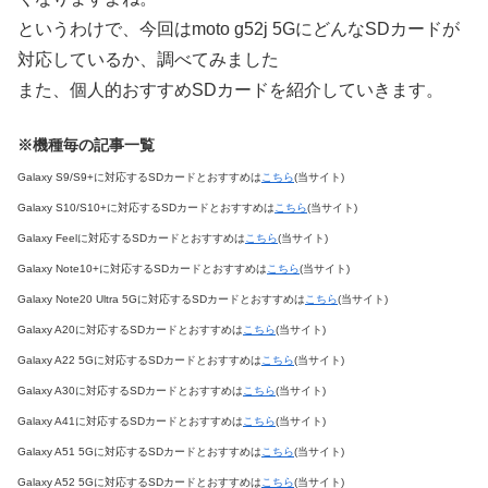
というわけで、今回はmoto g52j 5GにどんなSDカードが
対応しているか、調べてみました
また、個人的おすすめSDカードを紹介していきます。
※機種毎の記事一覧
Galaxy S9/S9+に対応するSDカードとおすすめは
こちら
(当サイト)
Galaxy S10/S10+に対応するSDカードとおすすめは
こちら
(当サイト)
Galaxy Feelに対応するSDカードとおすすめは
こちら
(当サイト)
Galaxy Note10+に対応するSDカードとおすすめは
こちら
(当サイト)
Galaxy Note20 Ultra 5Gに対応するSDカードとおすすめは
こちら
(当サイト)
Galaxy A20に対応するSDカードとおすすめは
こちら
(当サイト)
Galaxy A22 5Gに対応するSDカードとおすすめは
こちら
(当サイト)
Galaxy A30に対応するSDカードとおすすめは
こちら
(当サイト)
Galaxy A41に対応するSDカードとおすすめは
こちら
(当サイト)
Galaxy A51 5Gに対応するSDカードとおすすめは
こちら
(当サイト)
Galaxy A52 5Gに対応するSDカードとおすすめは
こちら
(当サイト)