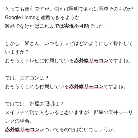
とっても便利ですが、例えば照明であれば電球そのものが
Google Homeと連携できるような
製品でなければ
これまでは実現不可能
でした。
しかし、皆さん、いつもテレビはどのようにして操作して
いますか？
おそらくテレビに付属している
赤外線リモコン
ですよね。
では、エアコンは？
おそらくこれも付属している
赤外線リモコン
ですよね。
ではでは、部屋の照明は？
スイッチで消す人もいると思いますが、部屋の天井シーリ
ングの場合、
赤外線リモコン
がついてるのではないでしょうか。