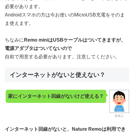
必要があります。
Androidスマホの方は今お使いのMicroUSB充電をそのま
ま使えます。
ちなみに
Remo miniはUSBケーブルはついてきますが、
電源アダプタはついてないので
自前で用意する必要があります。注意してください。
インターネットがないと使えない？
家にインターネット回線がないけど使える？
たらこ
インターネット回線がないと、Nature Remoは利用でき