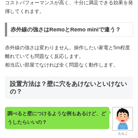
コストパフォーマンスが高く、十分に満足できる効果を発
揮してくれます。
赤外線の強さはRemoとRemo miniで違う？
赤外線の強さは変わりません。操作したい家電と5m程度
離れていても問題なく反応します。
相当広い部屋でなければ全く問題なく動作します。
設置方法は？壁に穴をあけないといけない
の？
調べると壁につけるような例もあるけど、ど
うしたらいいの？
たらこ