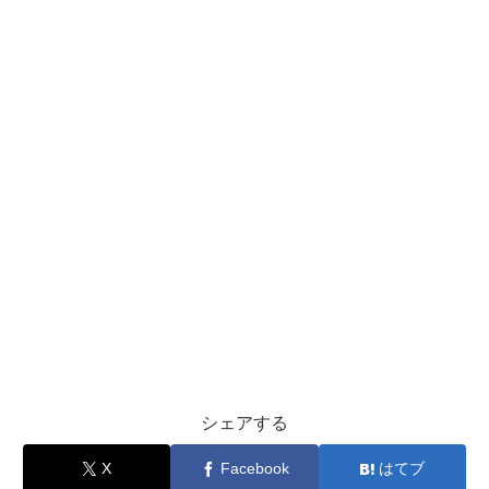
シェアする
X
Facebook
はてブ