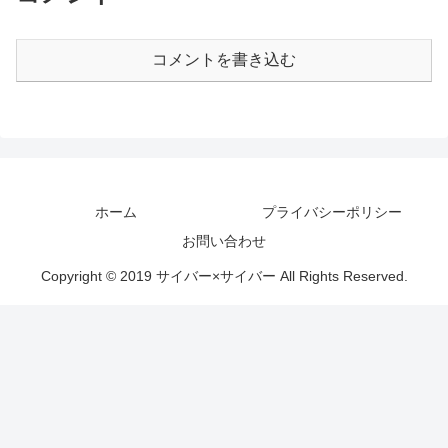
コメントを書き込む
ホーム
プライバシーポリシー
お問い合わせ
Copyright © 2019 サイバー×サイバー All Rights Reserved.