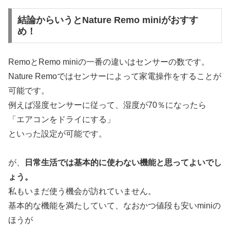
結論からいうとNature Remo miniがおすす
め！
RemoとRemo miniの一番の違いはセンサーの数です。
Nature Remoではセンサーによって家電操作をすることが
可能です。
例えば湿度センサーに従って、湿度が70％になったら
「エアコンをドライにする」
といった設定が可能です。
が、
日常生活では基本的に使わない機能と思ってよいでし
ょう。
私もいまだ使う機会が訪れていません。
基本的な機能を満たしていて、なおかつ値段も安いminiの
ほうが