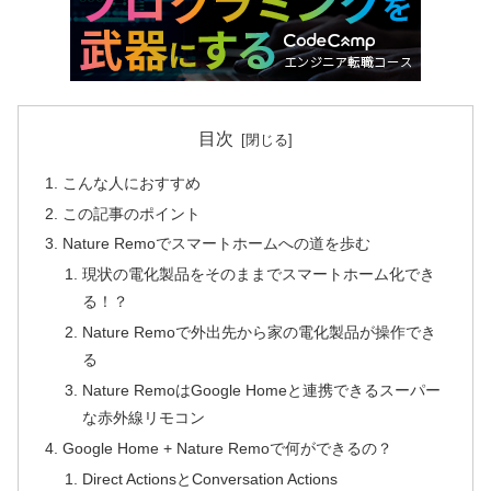
目次
こんな人におすすめ
この記事のポイント
Nature Remoでスマートホームへの道を歩む
現状の電化製品をそのままでスマートホーム化でき
る！？
Nature Remoで外出先から家の電化製品が操作でき
る
Nature RemoはGoogle Homeと連携できるスーパー
な赤外線リモコン
Google Home + Nature Remoで何ができるの？
Direct ActionsとConversation Actions