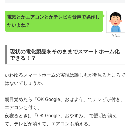
電気とかエアコンとかテレビを音声で操作し
たいよね？
たらこ
現状の電化製品をそのままでスマートホーム化
できる！？
いわゆるスマートホームの実現は誰しもが夢見るところで
はないでしょうか。
朝目覚めたら「OK Google、おはよう」でテレビが付き、
エアコンも付く、
夜寝るときは「OK Google、おやすみ」 で照明が消え
て、テレビが消えて、エアコンも消える。