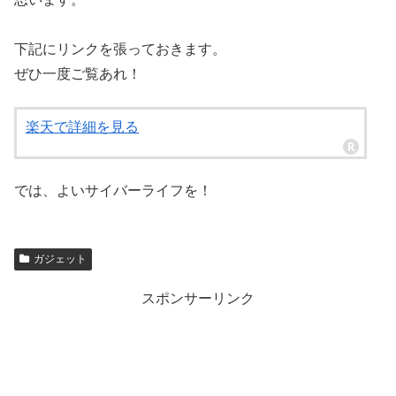
下記にリンクを張っておきます。
ぜひ一度ご覧あれ！
楽天で詳細を見る
では、よいサイバーライフを！
ガジェット
スポンサーリンク