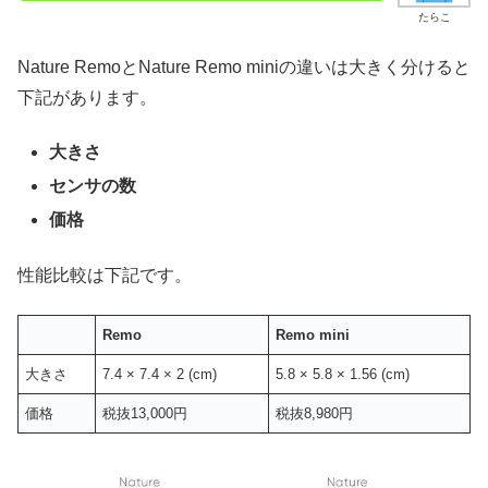
たらこ
Nature RemoとNature Remo miniの違いは大きく分けると
下記があります。
大きさ
センサの数
価格
性能比較は下記です。
Remo
Remo mini
大きさ
7.4 × 7.4 × 2 (cm)
5.8 × 5.8 × 1.56 (cm)
価格
税抜13,000円
税抜8,980円