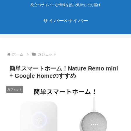
役立つサイバーな情報を熱い気持ちでお届け
サイバー×サイバー
ホーム
ガジェット
簡単スマートホーム！Nature Remo mini
+ Google Homeのすすめ
ガジェット