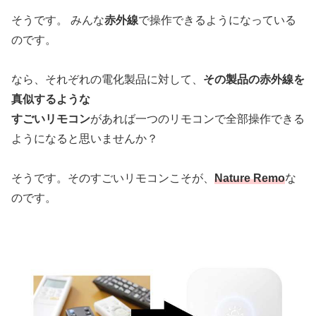
そうです。 みんな
赤外線
で操作できるようになっている
のです。
なら、それぞれの電化製品に対して、
その製品の赤外線を
真似するような
すごいリモコン
があれば一つのリモコンで全部操作できる
ようになると思いませんか？
そうです。そのすごいリモコンこそが、
Nature Remo
な
のです。