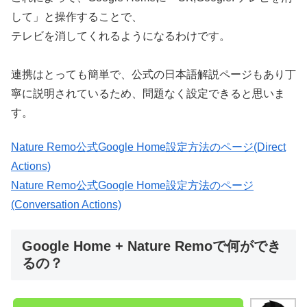
して」と操作することで、
テレビを消してくれるようになるわけです。
連携はとっても簡単で、公式の日本語解説ページもあり丁
寧に説明されているため、問題なく設定できると思いま
す。
Nature Remo公式Google Home設定方法のページ(Direct
Actions)
Nature Remo公式Google Home設定方法のページ
(Conversation Actions)
Google Home + Nature Remoで何ができ
るの？