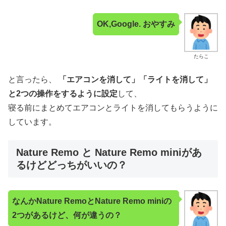
OK,Google. おやすみ
たらこ
と言ったら、
「エアコンを消して」「ライトを消して」
と2つの操作をするように設定
して、
寝る前にまとめてエアコンとライトを消してもらうように
しています。
Nature Remo と Nature Remo miniがあ
るけどどっちがいいの？
なんかNature RemoとNature Remo miniの
2つがあるけど、何が違うの？