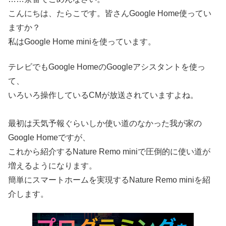
こんにちは、たらこです。皆さんGoogle Home使ってい
ますか？
私はGoogle Home miniを使っています。
テレビでもGoogle HomeのGoogleアシスタントを使っ
て、
いろいろ操作しているCMが放送されていますよね。
最初は天気予報ぐらいしか使い道のなかった我が家の
Google Homeですが、
これから紹介するNature Remo miniで圧倒的に使い道が
増えるようになります。
簡単にスマートホームを実現するNature Remo miniを紹
介します。