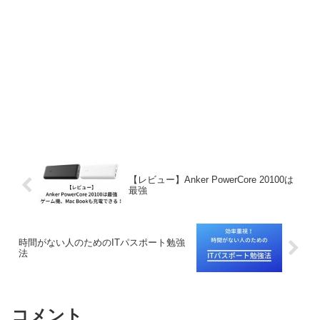
【レビュー】Anker PowerCore 20100は
最強
時間がない人のためのITパスポート勉強
法
コメント