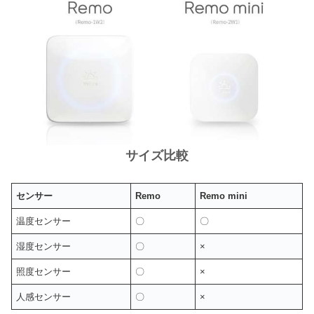
サイズ比較
センサー
Remo
Remo mini
温度センサー
〇
〇
湿度センサー
〇
×
照度センサー
〇
×
人感センサー
〇
×