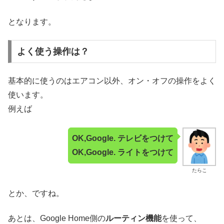
となります。
よく使う操作は？
基本的に使うのはエアコン以外、オン・オフの操作をよく
使います。
例えば
OK,Google. テレビをつけて
OK,Google. ライトをつけて
たらこ
とか、ですね。
あとは、Google Home側の
ルーティン機能
を使って、