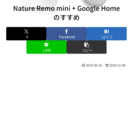
X
Facebook
はてブ
LINE
コピー
2019.05.15
2019.11.09