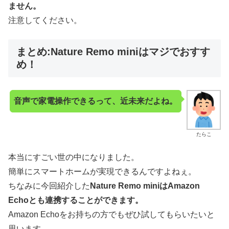
ません。
注意してください。
まとめ:Nature Remo miniはマジでおすす
め！
音声で家電操作できるって、近未来だよね
。
たらこ
本当にすごい世の中になりました。
簡単にスマートホームが実現できるんですよねぇ。
ちなみに今回紹介した
Nature Remo miniはAmazon
Echoとも連携することができます。
Amazon Echoをお持ちの方でもぜひ試してもらいたいと
思います。