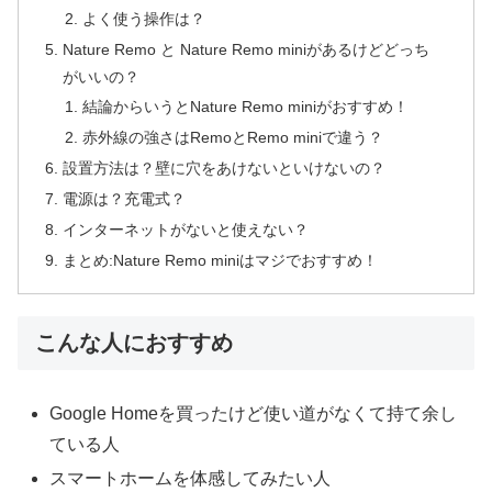
よく使う操作は？
Nature Remo と Nature Remo miniがあるけどどっち
がいいの？
結論からいうとNature Remo miniがおすすめ！
赤外線の強さはRemoとRemo miniで違う？
設置方法は？壁に穴をあけないといけないの？
電源は？充電式？
インターネットがないと使えない？
まとめ:Nature Remo miniはマジでおすすめ！
こんな人におすすめ
Google Homeを買ったけど使い道がなくて持て余し
ている人
スマートホームを体感してみたい人