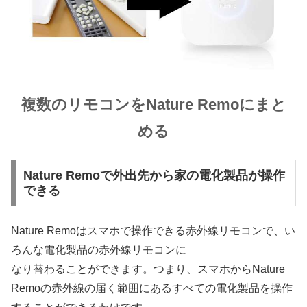
複数のリモコンをNature Remoにまと
める
Nature Remoで外出先から家の電化製品が操作
できる
Nature Remoはスマホで操作できる赤外線リモコンで、い
ろんな電化製品の赤外線リモコンに
なり替わることができます。つまり、スマホからNature
Remoの赤外線の届く範囲にあるすべての電化製品を操作