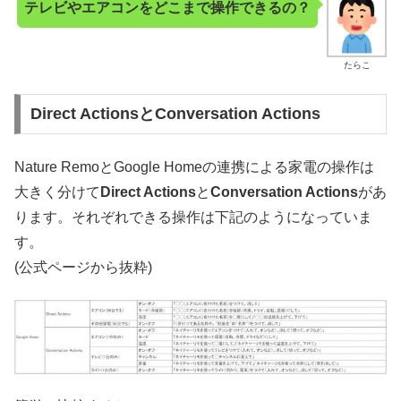
テレビやエアコンをどこまで操作できるの？
たらこ
Direct ActionsとConversation Actions
Nature RemoとGoogle Homeの連携による家電の操作は
大きく分けて
Direct Actions
と
Conversation Actions
があ
ります。それぞれできる操作は下記のようになっていま
す。
(公式ページから抜粋)