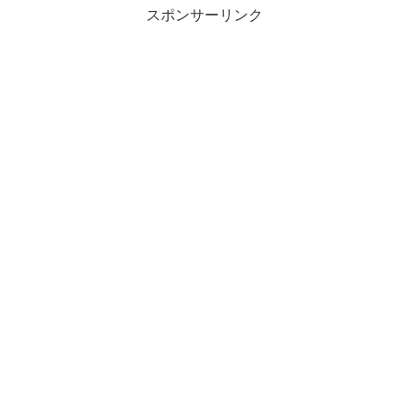
スポンサーリンク