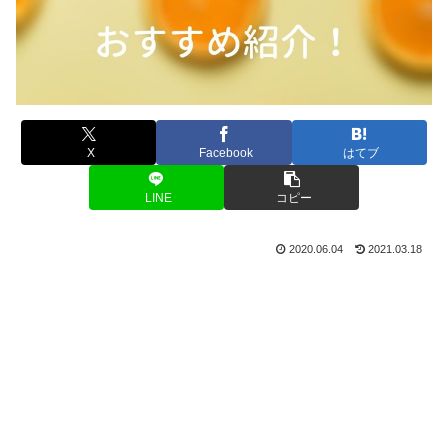
X
Facebook
はてブ
LINE
コピー
2020.06.04
2021.03.18