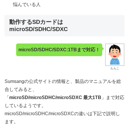
悩んでいる人
動作するSDカードは
microSD/SDHC/SDXC
microSD/SDHC/SDXC:1TBまで対応！
たらこ
Sumsangの公式サイトの情報と、製品のマニュアルを総
合してみると、
「
microSD/microSDHC/microSDXC 最大1TB
」まで対応
しているようです。
microSD/microSDHC/microSDXCの違いは下記で説明し
ます。