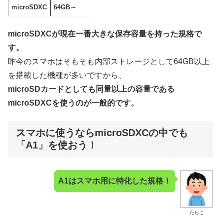
microSDXC
64GB～
microSDXCが現在一番大きな保存容量を持った規格で
す。
昨今のスマホはそもそも内部ストレージとして64GB以上
を搭載した機種が多いですから、
microSDカードとしても同量以上の容量である
microSDXCを使うのが一般的です。
スマホに使うならmicroSDXCの中でも
「A1」を使おう！
A1はスマホ用に特化した規格！
たらこ