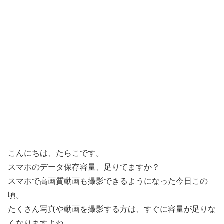
こんにちは、たらこです。
スマホのデータ保存容量、足りてますか？
スマホで高画質動画も撮影できるようになった今日この
頃。
たくさん写真や動画を撮影する方は、すぐに容量が足りな
くなりますよね。