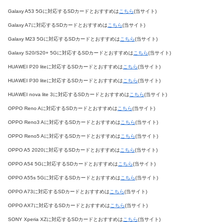
Galaxy A53 5Gに対応するSDカードとおすすめは
こちら
(当サイト)
Galaxy A7に対応するSDカードとおすすめは
こちら
(当サイト)
Galaxy M23 5Gに対応するSDカードとおすすめは
こちら
(当サイト)
Galaxy S20/S20+ 5Gに対応するSDカードとおすすめは
こちら
(当サイト)
HUAWEI P20 liteに対応するSDカードとおすすめは
こちら
(当サイト)
HUAWEI P30 liteに対応するSDカードとおすすめは
こちら
(当サイト)
HUAWEI nova lite 3に対応するSDカードとおすすめは
こちら
(当サイト)
OPPO Reno Aに対応するSDカードとおすすめは
こちら
(当サイト)
OPPO Reno3 Aに対応するSDカードとおすすめは
こちら
(当サイト)
OPPO Reno5 Aに対応するSDカードとおすすめは
こちら
(当サイト)
OPPO A5 2020に対応するSDカードとおすすめは
こちら
(当サイト)
OPPO A54 5Gに対応するSDカードとおすすめは
こちら
(当サイト)
OPPO A55s 5Gに対応するSDカードとおすすめは
こちら
(当サイト)
OPPO A73に対応するSDカードとおすすめは
こちら
(当サイト)
OPPO AX7に対応するSDカードとおすすめは
こちら
(当サイト)
SONY Xperia XZに対応するSDカードとおすすめは
こちら
(当サイト)