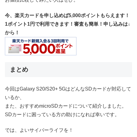
今、楽天カードを申し込めば5,000ポイントもらえます！
1ポイント1円で利用できます！審査も簡単！申し込みは↓
から！
まとめ
今回はGalaxy S20/S20+ 5GはどんなSDカードが対応して
いるか、
また、おすすめmicroSDカードについて紹介しました。
SDカードに困っている方の助けになれば幸いです。
では、よいサイバーライフを！