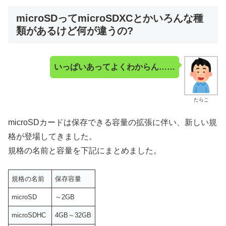
microSDってmicroSDXCとかいろんな種
類があるけど何が違うの?
いっぱいあってよくわからん……
たらこ
microSDカードは保存できる容量の拡張に伴い、新しい規
格が登場してきました。
規格の名前と容量を下記にまとめました。
規格の名前
保存容量
microSD
～2GB
microSDHC
4GB～32GB