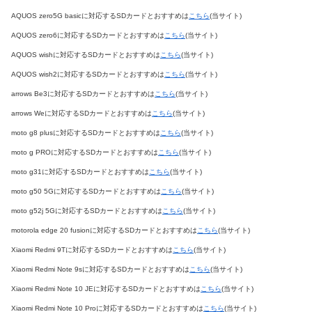
AQUOS zero5G basicに対応するSDカードとおすすめは
こちら
(当サイト)
AQUOS zero6に対応するSDカードとおすすめは
こちら
(当サイト)
AQUOS wishに対応するSDカードとおすすめは
こちら
(当サイト)
AQUOS wish2に対応するSDカードとおすすめは
こちら
(当サイト)
arrows Be3に対応するSDカードとおすすめは
こちら
(当サイト)
arrows Weに対応するSDカードとおすすめは
こちら
(当サイト)
moto g8 plusに対応するSDカードとおすすめは
こちら
(当サイト)
moto g PROに対応するSDカードとおすすめは
こちら
(当サイト)
moto g31に対応するSDカードとおすすめは
こちら
(当サイト)
moto g50 5Gに対応するSDカードとおすすめは
こちら
(当サイト)
moto g52j 5Gに対応するSDカードとおすすめは
こちら
(当サイト)
motorola edge 20 fusionに対応するSDカードとおすすめは
こちら
(当サイト)
Xiaomi Redmi 9Tに対応するSDカードとおすすめは
こちら
(当サイト)
Xiaomi Redmi Note 9sに対応するSDカードとおすすめは
こちら
(当サイト)
Xiaomi Redmi Note 10 JEに対応するSDカードとおすすめは
こちら
(当サイト)
Xiaomi Redmi Note 10 Proに対応するSDカードとおすすめは
こちら
(当サイト)