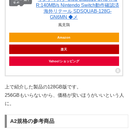
R:140MB/s Nintendo Switch動作確認済
海外リテール SDSQUAB-128G-
GN6MN ◆メ
風見鶏
Amazon
楽天
Yahoo!ショッピング
上で紹介した製品の128GB版です。
256GBもいらないから、価格が安いほうがいいという人
に。
A2規格の参考商品