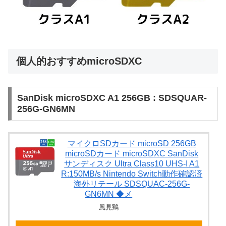
個人的おすすめmicroSDXC
SanDisk microSDXC A1 256GB : SDSQUAR-
256G-GN6MN
マイクロSDカード microSD 256GB
microSDカード microSDXC SanDisk
サンディスク Ultra Class10 UHS-I A1
R:150MB/s Nintendo Switch動作確認済
海外リテール SDSQUAC-256G-
GN6MN ◆メ
風見鶏