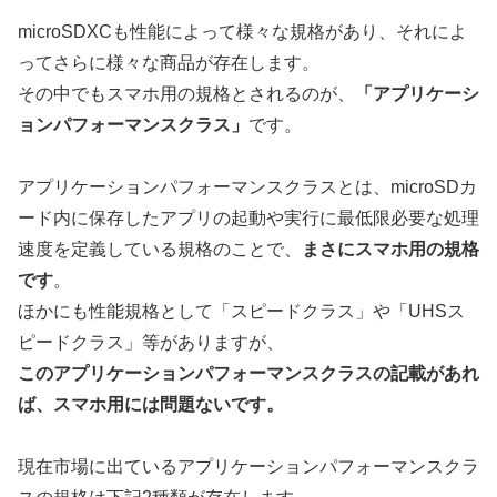
microSDXCも性能によって様々な規格があり、それによ
ってさらに様々な商品が存在します。
その中でもスマホ用の規格とされるのが、
「アプリケーシ
ョンパフォーマンスクラス」
です。
アプリケーションパフォーマンスクラスとは、microSDカ
ード内に保存したアプリの起動や実行に最低限必要な処理
速度を定義している規格のことで、
まさにスマホ用の規格
です
。
ほかにも性能規格として「スピードクラス」や「UHSス
ピードクラス」等がありますが、
このアプリケーションパフォーマンスクラスの記載があれ
ば、スマホ用には問題ないです。
現在市場に出ているアプリケーションパフォーマンスクラ