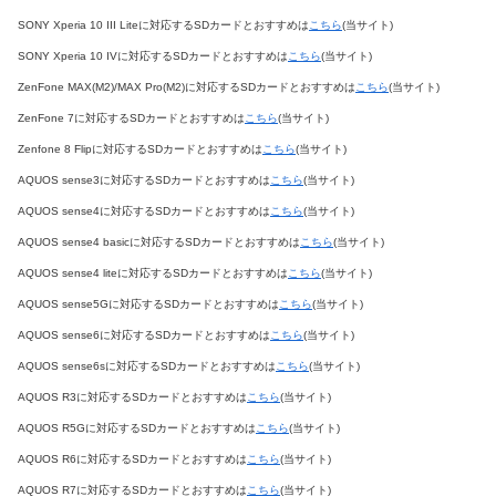
SONY Xperia 10 III Liteに対応するSDカードとおすすめは
こちら
(当サイト)
SONY Xperia 10 IVに対応するSDカードとおすすめは
こちら
(当サイト)
ZenFone MAX(M2)/MAX Pro(M2)に対応するSDカードとおすすめは
こちら
(当サイト)
ZenFone 7に対応するSDカードとおすすめは
こちら
(当サイト)
Zenfone 8 Flipに対応するSDカードとおすすめは
こちら
(当サイト)
AQUOS sense3に対応するSDカードとおすすめは
こちら
(当サイト)
AQUOS sense4に対応するSDカードとおすすめは
こちら
(当サイト)
AQUOS sense4 basicに対応するSDカードとおすすめは
こちら
(当サイト)
AQUOS sense4 liteに対応するSDカードとおすすめは
こちら
(当サイト)
AQUOS sense5Gに対応するSDカードとおすすめは
こちら
(当サイト)
AQUOS sense6に対応するSDカードとおすすめは
こちら
(当サイト)
AQUOS sense6sに対応するSDカードとおすすめは
こちら
(当サイト)
AQUOS R3に対応するSDカードとおすすめは
こちら
(当サイト)
AQUOS R5Gに対応するSDカードとおすすめは
こちら
(当サイト)
AQUOS R6に対応するSDカードとおすすめは
こちら
(当サイト)
AQUOS R7に対応するSDカードとおすすめは
こちら
(当サイト)