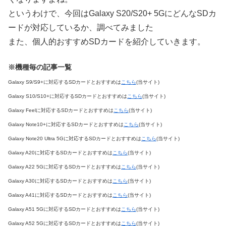
というわけで、今回はGalaxy S20/S20+ 5GにどんなSDカ
ードが対応しているか、調べてみました
また、個人的おすすめSDカードを紹介していきます。
※機種毎の記事一覧
Galaxy S9/S9+に対応するSDカードとおすすめは
こちら
(当サイト)
Galaxy S10/S10+に対応するSDカードとおすすめは
こちら
(当サイト)
Galaxy Feelに対応するSDカードとおすすめは
こちら
(当サイト)
Galaxy Note10+に対応するSDカードとおすすめは
こちら
(当サイト)
Galaxy Note20 Ultra 5Gに対応するSDカードとおすすめは
こちら
(当サイト)
Galaxy A20に対応するSDカードとおすすめは
こちら
(当サイト)
Galaxy A22 5Gに対応するSDカードとおすすめは
こちら
(当サイト)
Galaxy A30に対応するSDカードとおすすめは
こちら
(当サイト)
Galaxy A41に対応するSDカードとおすすめは
こちら
(当サイト)
Galaxy A51 5Gに対応するSDカードとおすすめは
こちら
(当サイト)
Galaxy A52 5Gに対応するSDカードとおすすめは
こちら
(当サイト)