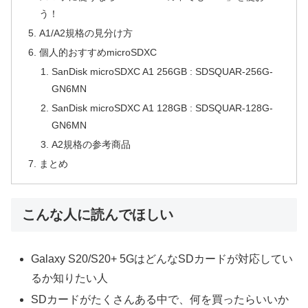
う！
A1/A2規格の見分け方
個人的おすすめmicroSDXC
SanDisk microSDXC A1 256GB : SDSQUAR-256G-
GN6MN
SanDisk microSDXC A1 128GB : SDSQUAR-128G-
GN6MN
A2規格の参考商品
まとめ
こんな人に読んでほしい
Galaxy S20/S20+ 5GはどんなSDカードが対応してい
るか知りたい人
SDカードがたくさんある中で、何を買ったらいいか