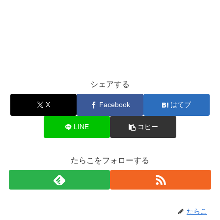
シェアする
X
Facebook
はてブ
LINE
コピー
たらこをフォローする
たらこ