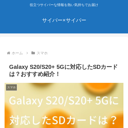
役立つサイバーな情報を熱い気持ちでお届け
サイバー×サイバー
ホーム
スマホ
Galaxy S20/S20+ 5Gに対応したSDカード
は？おすすめ紹介！
スマホ