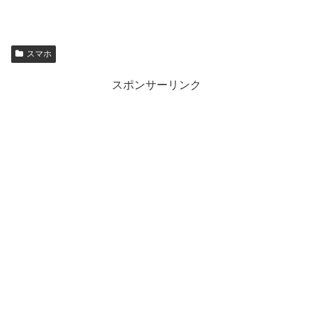
スマホ
スポンサーリンク