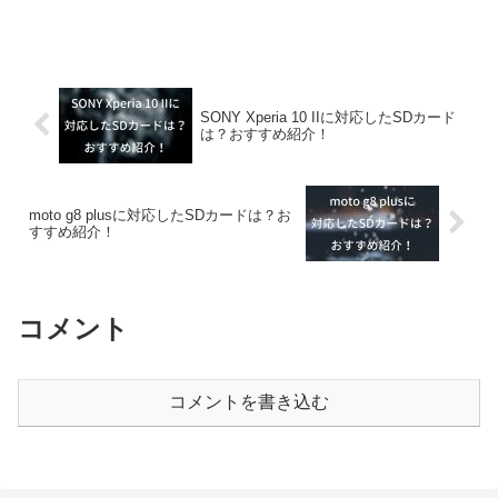
SONY Xperia 10 IIに対応したSDカード
は？おすすめ紹介！
moto g8 plusに対応したSDカードは？お
すすめ紹介！
コメント
コメントを書き込む