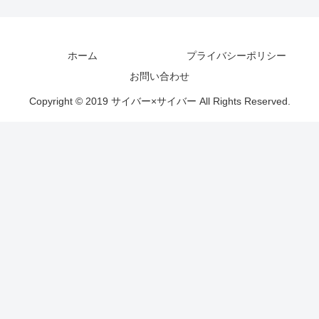
ホーム
プライバシーポリシー
お問い合わせ
Copyright © 2019 サイバー×サイバー All Rights Reserved.