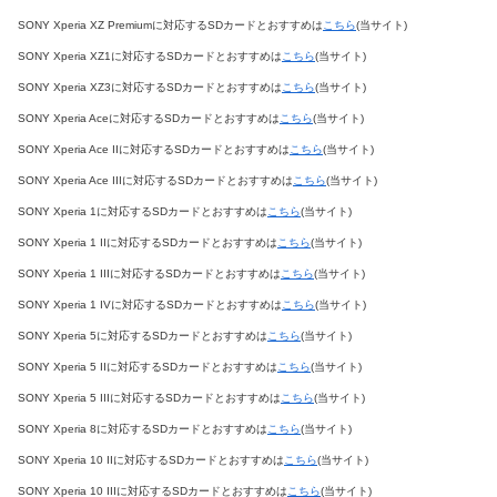
SONY Xperia XZ Premiumに対応するSDカードとおすすめは
こちら
(当サイト)
SONY Xperia XZ1に対応するSDカードとおすすめは
こちら
(当サイト)
SONY Xperia XZ3に対応するSDカードとおすすめは
こちら
(当サイト)
SONY Xperia Aceに対応するSDカードとおすすめは
こちら
(当サイト)
SONY Xperia Ace IIに対応するSDカードとおすすめは
こちら
(当サイト)
SONY Xperia Ace IIIに対応するSDカードとおすすめは
こちら
(当サイト)
SONY Xperia 1に対応するSDカードとおすすめは
こちら
(当サイト)
SONY Xperia 1 IIに対応するSDカードとおすすめは
こちら
(当サイト)
SONY Xperia 1 IIIに対応するSDカードとおすすめは
こちら
(当サイト)
SONY Xperia 1 IVに対応するSDカードとおすすめは
こちら
(当サイト)
SONY Xperia 5に対応するSDカードとおすすめは
こちら
(当サイト)
SONY Xperia 5 IIに対応するSDカードとおすすめは
こちら
(当サイト)
SONY Xperia 5 IIIに対応するSDカードとおすすめは
こちら
(当サイト)
SONY Xperia 8に対応するSDカードとおすすめは
こちら
(当サイト)
SONY Xperia 10 IIに対応するSDカードとおすすめは
こちら
(当サイト)
SONY Xperia 10 IIIに対応するSDカードとおすすめは
こちら
(当サイト)