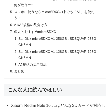
何が違うの?
スマホに使うならmicroSDXCの中でも「A1」を使お
う！
A1/A2規格の見分け方
個人的おすすめmicroSDXC
SanDisk microSDXC A1 256GB : SDSQUAR-256G-
GN6MN
SanDisk microSDXC A1 128GB : SDSQUAR-128G-
GN6MN
A2規格の参考商品
まとめ
こんな人に読んでほしい
Xiaomi Redmi Note 10 JEはどんなSDカードが対応し