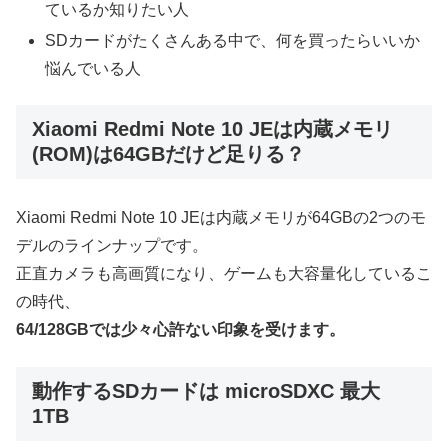
ているか知りたい人
SDカードがたくさんある中で、何を買ったらいいか
悩んでいる人
Xiaomi Redmi Note 10 JEは内蔵メモリ
(ROM)は64GBだけど足りる？
Xiaomi Redmi Note 10 JEは内蔵メモリが64GBの2つのモ
デルのラインナップです。
正直カメラも高画質になり、ゲームも大容量化しているこ
の時代、
64/128GBでは少々心許ない印象を受けます。
動作するSDカードは microSDXC 最大
1TB