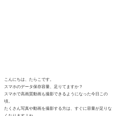
こんにちは、たらこです。
スマホのデータ保存容量、足りてますか？
スマホで高画質動画も撮影できるようになった今日この
頃。
たくさん写真や動画を撮影する方は、すぐに容量が足りな
くなりますよね。