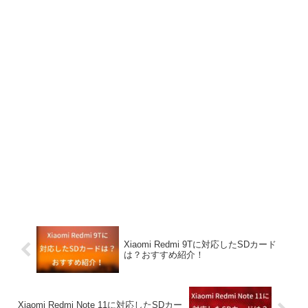
Xiaomi Redmi 9Tに対応したSDカード
は？おすすめ紹介！
Xiaomi Redmi Note 11に対応したSDカー