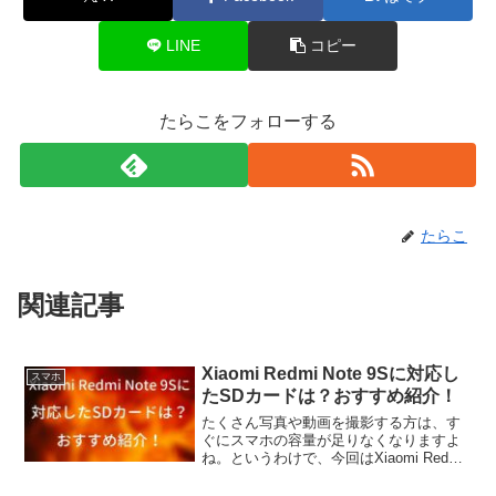
LINE
コピー
たらこをフォローする
たらこ
関連記事
Xiaomi Redmi Note 9Sに対応し
スマホ
たSDカードは？おすすめ紹介！
たくさん写真や動画を撮影する方は、す
ぐにスマホの容量が足りなくなりますよ
ね。というわけで、今回はXiaomi Redmi
Note 9SにどんなSDカードが対応してい
るか調べてみました。また、個人的おす