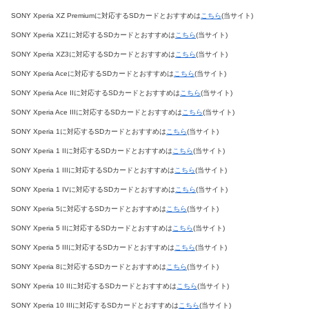
SONY Xperia XZ Premiumに対応するSDカードとおすすめは
こちら
(当サイト)
SONY Xperia XZ1に対応するSDカードとおすすめは
こちら
(当サイト)
SONY Xperia XZ3に対応するSDカードとおすすめは
こちら
(当サイト)
SONY Xperia Aceに対応するSDカードとおすすめは
こちら
(当サイト)
SONY Xperia Ace IIに対応するSDカードとおすすめは
こちら
(当サイト)
SONY Xperia Ace IIIに対応するSDカードとおすすめは
こちら
(当サイト)
SONY Xperia 1に対応するSDカードとおすすめは
こちら
(当サイト)
SONY Xperia 1 IIに対応するSDカードとおすすめは
こちら
(当サイト)
SONY Xperia 1 IIIに対応するSDカードとおすすめは
こちら
(当サイト)
SONY Xperia 1 IVに対応するSDカードとおすすめは
こちら
(当サイト)
SONY Xperia 5に対応するSDカードとおすすめは
こちら
(当サイト)
SONY Xperia 5 IIに対応するSDカードとおすすめは
こちら
(当サイト)
SONY Xperia 5 IIIに対応するSDカードとおすすめは
こちら
(当サイト)
SONY Xperia 8に対応するSDカードとおすすめは
こちら
(当サイト)
SONY Xperia 10 IIに対応するSDカードとおすすめは
こちら
(当サイト)
SONY Xperia 10 IIIに対応するSDカードとおすすめは
こちら
(当サイト)