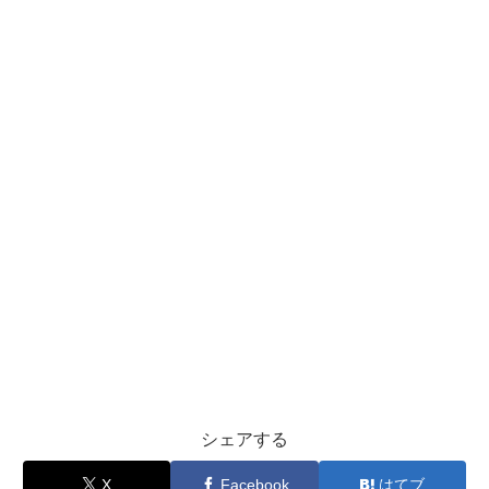
シェアする
X
Facebook
はてブ