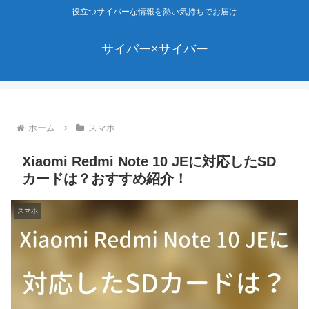
役立つサイバーな情報を熱い気持ちでお届け
サイバー×サイバー
ホーム
スマホ
Xiaomi Redmi Note 10 JEに対応したSD
カードは？おすすめ紹介！
スマホ