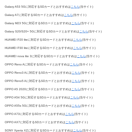
Galaxy A53 5Gに対応するSDカードとおすすめは
こちら
(当サイト)
Galaxy A7に対応するSDカードとおすすめは
こちら
(当サイト)
Galaxy M23 5Gに対応するSDカードとおすすめは
こちら
(当サイト)
Galaxy S20/S20+ 5Gに対応するSDカードとおすすめは
こちら
(当サイト)
HUAWEI P20 liteに対応するSDカードとおすすめは
こちら
(当サイト)
HUAWEI P30 liteに対応するSDカードとおすすめは
こちら
(当サイト)
HUAWEI nova lite 3に対応するSDカードとおすすめは
こちら
(当サイト)
OPPO Reno Aに対応するSDカードとおすすめは
こちら
(当サイト)
OPPO Reno3 Aに対応するSDカードとおすすめは
こちら
(当サイト)
OPPO Reno5 Aに対応するSDカードとおすすめは
こちら
(当サイト)
OPPO A5 2020に対応するSDカードとおすすめは
こちら
(当サイト)
OPPO A54 5Gに対応するSDカードとおすすめは
こちら
(当サイト)
OPPO A55s 5Gに対応するSDカードとおすすめは
こちら
(当サイト)
OPPO A73に対応するSDカードとおすすめは
こちら
(当サイト)
OPPO AX7に対応するSDカードとおすすめは
こちら
(当サイト)
SONY Xperia XZに対応するSDカードとおすすめは
こちら
(当サイト)