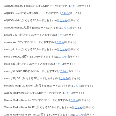
AQUOS zero5G basicに対応するSDカードとおすすめは
こちら
(当サイト)
AQUOS zero6に対応するSDカードとおすすめは
こちら
(当サイト)
AQUOS wishに対応するSDカードとおすすめは
こちら
(当サイト)
AQUOS wish2に対応するSDカードとおすすめは
こちら
(当サイト)
arrows Be3に対応するSDカードとおすすめは
こちら
(当サイト)
arrows Weに対応するSDカードとおすすめは
こちら
(当サイト)
moto g8 plusに対応するSDカードとおすすめは
こちら
(当サイト)
moto g PROに対応するSDカードとおすすめは
こちら
(当サイト)
moto g31に対応するSDカードとおすすめは
こちら
(当サイト)
moto g50 5Gに対応するSDカードとおすすめは
こちら
(当サイト)
moto g52j 5Gに対応するSDカードとおすすめは
こちら
(当サイト)
motorola edge 20 fusionに対応するSDカードとおすすめは
こちら
(当サイト)
Xiaomi Redmi 9Tに対応するSDカードとおすすめは
こちら
(当サイト)
Xiaomi Redmi Note 9sに対応するSDカードとおすすめは
こちら
(当サイト)
Xiaomi Redmi Note 10 JEに対応するSDカードとおすすめは
こちら
(当サイト)
Xiaomi Redmi Note 10 Proに対応するSDカードとおすすめは
こちら
(当サイト)