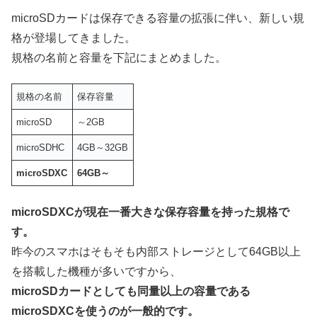
microSDカードは保存できる容量の拡張に伴い、新しい規
格が登場してきました。
規格の名前と容量を下記にまとめました。
規格の名前
保存容量
microSD
～2GB
microSDHC
4GB～32GB
microSDXC
64GB～
microSDXCが現在一番大きな保存容量を持った規格で
す。
昨今のスマホはそもそも内部ストレージとして64GB以上
を搭載した機種が多いですから、
microSDカードとしても同量以上の容量である
microSDXCを使うのが一般的です。