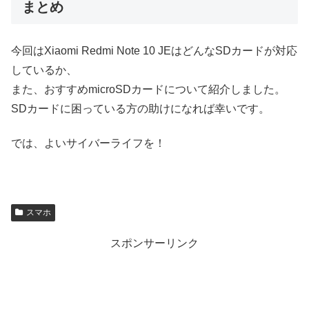
まとめ
今回はXiaomi Redmi Note 10 JEはどんなSDカードが対応
しているか、
また、おすすめmicroSDカードについて紹介しました。
SDカードに困っている方の助けになれば幸いです。
では、よいサイバーライフを！
スマホ
スポンサーリンク