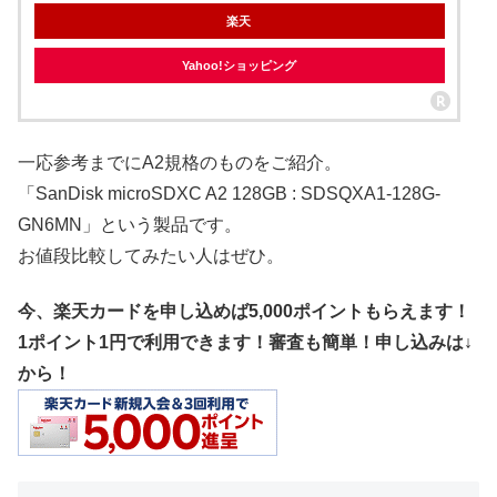
楽天
Yahoo!ショッピング
一応参考までにA2規格のものをご紹介。
「SanDisk microSDXC A2 128GB : SDSQXA1-128G-
GN6MN」という製品です。
お値段比較してみたい人はぜひ。
今、楽天カードを申し込めば5,000ポイントもらえます！
1ポイント1円で利用できます！審査も簡単！申し込みは↓
から！