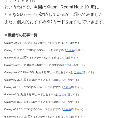
というわけで、今回はXiaomi Redmi Note 10 JEに、
どんなSDカードが対応しているか、調べてみました
また、個人的おすすめSDカードを紹介していきます。
※機種毎の記事一覧
Galaxy S9/S9+に対応するSDカードとおすすめは
こちら
(当サイト)
Galaxy S10/S10+に対応するSDカードとおすすめは
こちら
(当サイト)
Galaxy Feelに対応するSDカードとおすすめは
こちら
(当サイト)
Galaxy Note10+に対応するSDカードとおすすめは
こちら
(当サイト)
Galaxy Note20 Ultra 5Gに対応するSDカードとおすすめは
こちら
(当サイト)
Galaxy A20に対応するSDカードとおすすめは
こちら
(当サイト)
Galaxy A22 5Gに対応するSDカードとおすすめは
こちら
(当サイト)
Galaxy A30に対応するSDカードとおすすめは
こちら
(当サイト)
Galaxy A41に対応するSDカードとおすすめは
こちら
(当サイト)
Galaxy A51 5Gに対応するSDカードとおすすめは
こちら
(当サイト)
Galaxy A52 5Gに対応するSDカードとおすすめは
こちら
(当サイト)