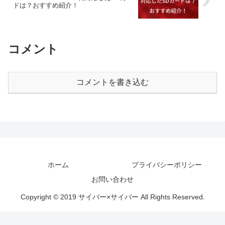
ドは？おすすめ紹介！
コメント
コメントを書き込む
ホーム
プライバシーポリシー
お問い合わせ
Copyright © 2019 サイバー×サイバー All Rights Reserved.