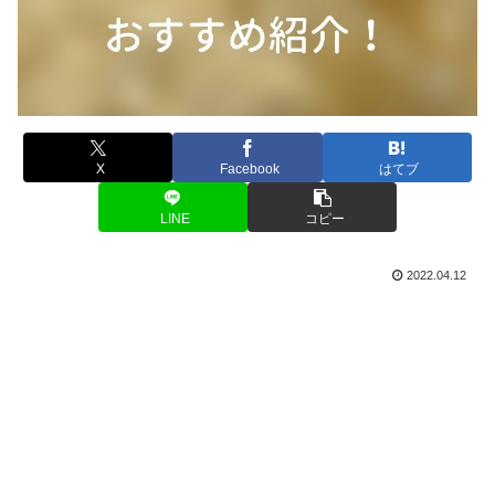
X
Facebook
はてブ
LINE
コピー
2022.04.12