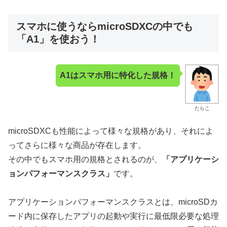
スマホに使うならmicroSDXCの中でも
「A1」を使おう！
A1はスマホ用に特化した規格！
たらこ
microSDXCも性能によって様々な規格があり、それによ
ってさらに様々な商品が存在します。
その中でもスマホ用の規格とされるのが、
「アプリケーシ
ョンパフォーマンスクラス」
です。
アプリケーションパフォーマンスクラスとは、microSDカ
ード内に保存したアプリの起動や実行に最低限必要な処理