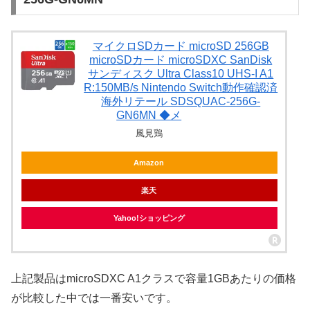
マイクロSDカード microSD 256GB
microSDカード microSDXC SanDisk
サンディスク Ultra Class10 UHS-I A1
R:150MB/s Nintendo Switch動作確認済
海外リテール SDSQUAC-256G-
GN6MN ◆メ
風見鶏
Amazon
楽天
Yahoo!ショッピング
上記製品はmicroSDXC A1クラスで容量1GBあたりの価格
が比較した中では一番安いです。