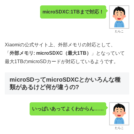
microSDXC:1TBまで対応！
たらこ
Xiaomiの公式サイト上、外部メモリの対応として、
「
外部メモリ: microSDXC（最大1TB）
」となっていて
最大1TBのmicroSDカードが対応しているようです。
microSDってmicroSDXCとかいろんな種
類があるけど何が違うの?
いっぱいあってよくわからん……
たらこ