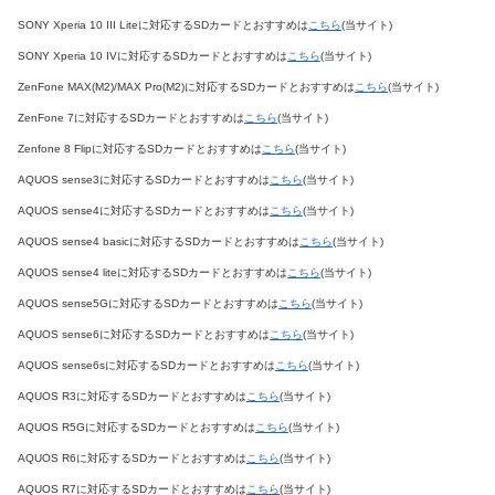
SONY Xperia 10 III Liteに対応するSDカードとおすすめは
こちら
(当サイト)
SONY Xperia 10 IVに対応するSDカードとおすすめは
こちら
(当サイト)
ZenFone MAX(M2)/MAX Pro(M2)に対応するSDカードとおすすめは
こちら
(当サイト)
ZenFone 7に対応するSDカードとおすすめは
こちら
(当サイト)
Zenfone 8 Flipに対応するSDカードとおすすめは
こちら
(当サイト)
AQUOS sense3に対応するSDカードとおすすめは
こちら
(当サイト)
AQUOS sense4に対応するSDカードとおすすめは
こちら
(当サイト)
AQUOS sense4 basicに対応するSDカードとおすすめは
こちら
(当サイト)
AQUOS sense4 liteに対応するSDカードとおすすめは
こちら
(当サイト)
AQUOS sense5Gに対応するSDカードとおすすめは
こちら
(当サイト)
AQUOS sense6に対応するSDカードとおすすめは
こちら
(当サイト)
AQUOS sense6sに対応するSDカードとおすすめは
こちら
(当サイト)
AQUOS R3に対応するSDカードとおすすめは
こちら
(当サイト)
AQUOS R5Gに対応するSDカードとおすすめは
こちら
(当サイト)
AQUOS R6に対応するSDカードとおすすめは
こちら
(当サイト)
AQUOS R7に対応するSDカードとおすすめは
こちら
(当サイト)