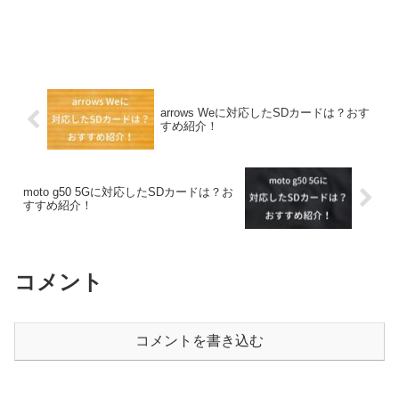
arrows Weに対応したSDカードは？おす
すめ紹介！
moto g50 5Gに対応したSDカードは？お
すすめ紹介！
コメント
コメントを書き込む