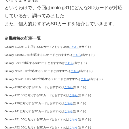
というわけで、今回はmoto g31にどんなSDカードが対応
しているか、調べてみました
また、個人的おすすめSDカードを紹介していきます。
※機種毎の記事一覧
Galaxy S9/S9+に対応するSDカードとおすすめは
こちら
(当サイト)
Galaxy S10/S10+に対応するSDカードとおすすめは
こちら
(当サイト)
Galaxy Feelに対応するSDカードとおすすめは
こちら
(当サイト)
Galaxy Note10+に対応するSDカードとおすすめは
こちら
(当サイト)
Galaxy Note20 Ultra 5Gに対応するSDカードとおすすめは
こちら
(当サイト)
Galaxy A20に対応するSDカードとおすすめは
こちら
(当サイト)
Galaxy A22 5Gに対応するSDカードとおすすめは
こちら
(当サイト)
Galaxy A30に対応するSDカードとおすすめは
こちら
(当サイト)
Galaxy A41に対応するSDカードとおすすめは
こちら
(当サイト)
Galaxy A51 5Gに対応するSDカードとおすすめは
こちら
(当サイト)
Galaxy A52 5Gに対応するSDカードとおすすめは
こちら
(当サイト)