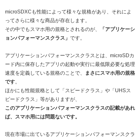
microSDXCも性能によって様々な規格があり、それによ
ってさらに様々な商品が存在します。
その中でもスマホ用の規格とされるのが、
「アプリケーシ
ョンパフォーマンスクラス」
です。
アプリケーションパフォーマンスクラスとは、microSDカ
ード内に保存したアプリの起動や実行に最低限必要な処理
速度を定義している規格のことで、
まさにスマホ用の規格
です
。
ほかにも性能規格として「スピードクラス」や「UHSス
ピードクラス」等がありますが、
このアプリケーションパフォーマンスクラスの記載があれ
ば、スマホ用には問題ないです。
現在市場に出ているアプリケーションパフォーマンスクラ