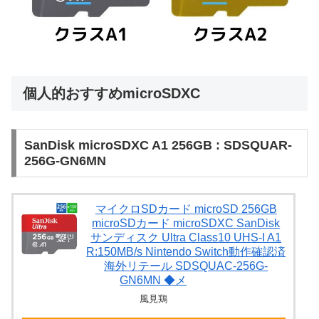
個人的おすすめmicroSDXC
SanDisk microSDXC A1 256GB : SDSQUAR-
256G-GN6MN
マイクロSDカード microSD 256GB
microSDカード microSDXC SanDisk
サンディスク Ultra Class10 UHS-I A1
R:150MB/s Nintendo Switch動作確認済
海外リテール SDSQUAC-256G-
GN6MN ◆メ
風見鶏