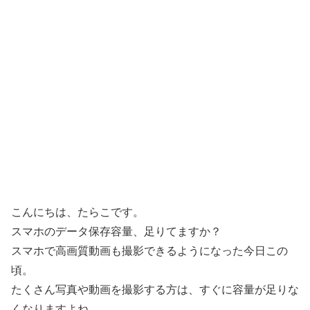
こんにちは、たらこです。
スマホのデータ保存容量、足りてますか？
スマホで高画質動画も撮影できるようになった今日この
頃。
たくさん写真や動画を撮影する方は、すぐに容量が足りな
くなりますよね。