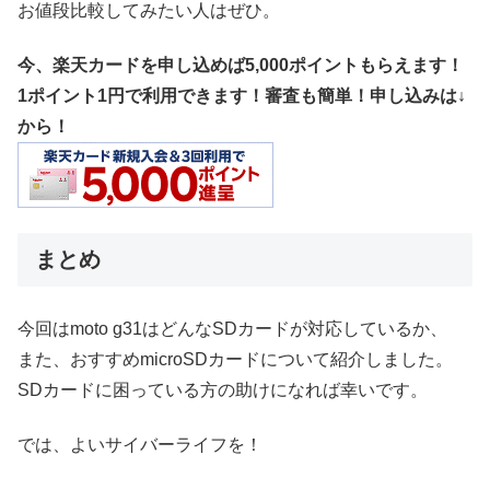
お値段比較してみたい人はぜひ。
今、楽天カードを申し込めば5,000ポイントもらえます！
1ポイント1円で利用できます！審査も簡単！申し込みは↓
から！
まとめ
今回はmoto g31はどんなSDカードが対応しているか、
また、おすすめmicroSDカードについて紹介しました。
SDカードに困っている方の助けになれば幸いです。
では、よいサイバーライフを！