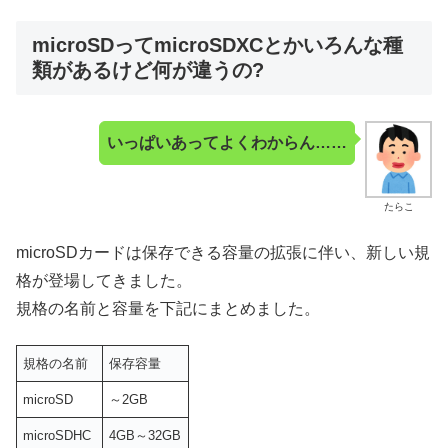
microSDってmicroSDXCとかいろんな種
類があるけど何が違うの?
いっぱいあってよくわからん……
たらこ
microSDカードは保存できる容量の拡張に伴い、新しい規
格が登場してきました。
規格の名前と容量を下記にまとめました。
規格の名前
保存容量
microSD
～2GB
microSDHC
4GB～32GB