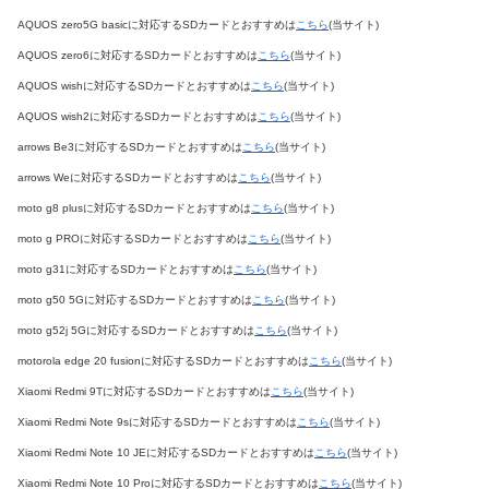
AQUOS zero5G basicに対応するSDカードとおすすめは
こちら
(当サイト)
AQUOS zero6に対応するSDカードとおすすめは
こちら
(当サイト)
AQUOS wishに対応するSDカードとおすすめは
こちら
(当サイト)
AQUOS wish2に対応するSDカードとおすすめは
こちら
(当サイト)
arrows Be3に対応するSDカードとおすすめは
こちら
(当サイト)
arrows Weに対応するSDカードとおすすめは
こちら
(当サイト)
moto g8 plusに対応するSDカードとおすすめは
こちら
(当サイト)
moto g PROに対応するSDカードとおすすめは
こちら
(当サイト)
moto g31に対応するSDカードとおすすめは
こちら
(当サイト)
moto g50 5Gに対応するSDカードとおすすめは
こちら
(当サイト)
moto g52j 5Gに対応するSDカードとおすすめは
こちら
(当サイト)
motorola edge 20 fusionに対応するSDカードとおすすめは
こちら
(当サイト)
Xiaomi Redmi 9Tに対応するSDカードとおすすめは
こちら
(当サイト)
Xiaomi Redmi Note 9sに対応するSDカードとおすすめは
こちら
(当サイト)
Xiaomi Redmi Note 10 JEに対応するSDカードとおすすめは
こちら
(当サイト)
Xiaomi Redmi Note 10 Proに対応するSDカードとおすすめは
こちら
(当サイト)