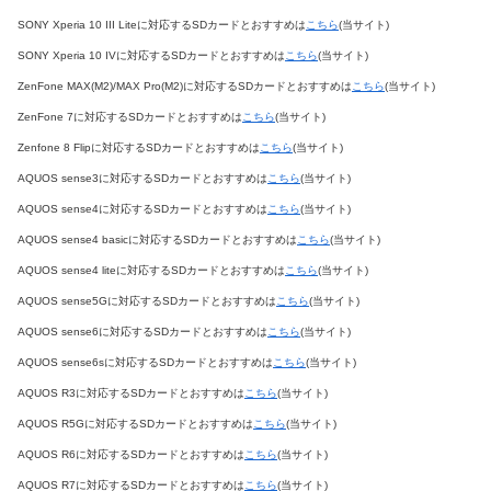
SONY Xperia 10 III Liteに対応するSDカードとおすすめは
こちら
(当サイト)
SONY Xperia 10 IVに対応するSDカードとおすすめは
こちら
(当サイト)
ZenFone MAX(M2)/MAX Pro(M2)に対応するSDカードとおすすめは
こちら
(当サイト)
ZenFone 7に対応するSDカードとおすすめは
こちら
(当サイト)
Zenfone 8 Flipに対応するSDカードとおすすめは
こちら
(当サイト)
AQUOS sense3に対応するSDカードとおすすめは
こちら
(当サイト)
AQUOS sense4に対応するSDカードとおすすめは
こちら
(当サイト)
AQUOS sense4 basicに対応するSDカードとおすすめは
こちら
(当サイト)
AQUOS sense4 liteに対応するSDカードとおすすめは
こちら
(当サイト)
AQUOS sense5Gに対応するSDカードとおすすめは
こちら
(当サイト)
AQUOS sense6に対応するSDカードとおすすめは
こちら
(当サイト)
AQUOS sense6sに対応するSDカードとおすすめは
こちら
(当サイト)
AQUOS R3に対応するSDカードとおすすめは
こちら
(当サイト)
AQUOS R5Gに対応するSDカードとおすすめは
こちら
(当サイト)
AQUOS R6に対応するSDカードとおすすめは
こちら
(当サイト)
AQUOS R7に対応するSDカードとおすすめは
こちら
(当サイト)