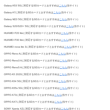
Galaxy A53 5Gに対応するSDカードとおすすめは
こちら
(当サイト)
Galaxy A7に対応するSDカードとおすすめは
こちら
(当サイト)
Galaxy M23 5Gに対応するSDカードとおすすめは
こちら
(当サイト)
Galaxy S20/S20+ 5Gに対応するSDカードとおすすめは
こちら
(当サイト)
HUAWEI P20 liteに対応するSDカードとおすすめは
こちら
(当サイト)
HUAWEI P30 liteに対応するSDカードとおすすめは
こちら
(当サイト)
HUAWEI nova lite 3に対応するSDカードとおすすめは
こちら
(当サイト)
OPPO Reno Aに対応するSDカードとおすすめは
こちら
(当サイト)
OPPO Reno3 Aに対応するSDカードとおすすめは
こちら
(当サイト)
OPPO Reno5 Aに対応するSDカードとおすすめは
こちら
(当サイト)
OPPO A5 2020に対応するSDカードとおすすめは
こちら
(当サイト)
OPPO A54 5Gに対応するSDカードとおすすめは
こちら
(当サイト)
OPPO A55s 5Gに対応するSDカードとおすすめは
こちら
(当サイト)
OPPO A73に対応するSDカードとおすすめは
こちら
(当サイト)
OPPO AX7に対応するSDカードとおすすめは
こちら
(当サイト)
SONY Xperia XZに対応するSDカードとおすすめは
こちら
(当サイト)