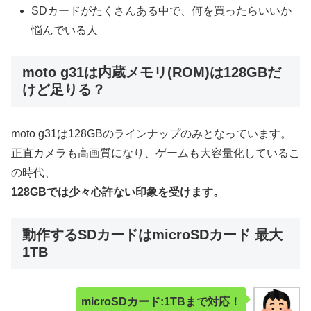
SDカードがたくさんある中で、何を買ったらいいか
悩んでいる人
moto g31は内蔵メモリ(ROM)は128GBだ
けど足りる？
moto g31は128GBのラインナップのみとなっています。
正直カメラも高画質になり、ゲームも大容量化しているこ
の時代、
128GBでは少々心許ない印象を受けます。
動作するSDカードはmicroSDカード 最大
1TB
microSDカード:1TBまで対応！