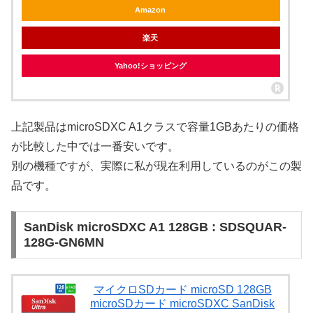
Amazon
楽天
Yahoo!ショッピング
上記製品はmicroSDXC A1クラスで容量1GBあたりの価格
が比較した中では一番安いです。
別の機種ですが、実際に私が現在利用しているのがこの製
品です。
SanDisk microSDXC A1 128GB : SDSQUAR-
128G-GN6MN
マイクロSDカード microSD 128GB
microSDカード microSDXC SanDisk