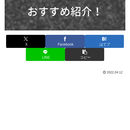
X
Facebook
はてブ
LINE
コピー
2022.04.12