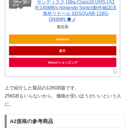
サンディスク Ultra Class10 UHS-I A1
R:140MB/s Nintendo Switch動作確認済
海外リテール SDSQUAB-128G-
GN6MN ◆メ
風見鶏
Amazon
楽天
Yahoo!ショッピング
上で紹介した製品の128GB版です。
256GBもいらないから、価格が安いほうがいいという人
に。
A2規格の参考商品