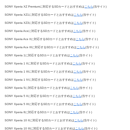
SONY Xperia XZ Premiumに対応するSDカードとおすすめは
こちら
(当サイト)
SONY Xperia XZ1に対応するSDカードとおすすめは
こちら
(当サイト)
SONY Xperia XZ3に対応するSDカードとおすすめは
こちら
(当サイト)
SONY Xperia Aceに対応するSDカードとおすすめは
こちら
(当サイト)
SONY Xperia Ace IIに対応するSDカードとおすすめは
こちら
(当サイト)
SONY Xperia Ace IIIに対応するSDカードとおすすめは
こちら
(当サイト)
SONY Xperia 1に対応するSDカードとおすすめは
こちら
(当サイト)
SONY Xperia 1 IIに対応するSDカードとおすすめは
こちら
(当サイト)
SONY Xperia 1 IIIに対応するSDカードとおすすめは
こちら
(当サイト)
SONY Xperia 1 IVに対応するSDカードとおすすめは
こちら
(当サイト)
SONY Xperia 5に対応するSDカードとおすすめは
こちら
(当サイト)
SONY Xperia 5 IIに対応するSDカードとおすすめは
こちら
(当サイト)
SONY Xperia 5 IIIに対応するSDカードとおすすめは
こちら
(当サイト)
SONY Xperia 8に対応するSDカードとおすすめは
こちら
(当サイト)
SONY Xperia 10 IIに対応するSDカードとおすすめは
こちら
(当サイト)
SONY Xperia 10 IIIに対応するSDカードとおすすめは
こちら
(当サイト)