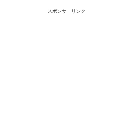
わるので、調べてみました。
スポンサーリンク