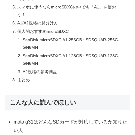
スマホに使うならmicroSDXCの中でも「A1」を使お
う！
A1/A2規格の見分け方
個人的おすすめmicroSDXC
SanDisk microSDXC A1 256GB : SDSQUAR-256G-
GN6MN
SanDisk microSDXC A1 128GB : SDSQUAR-128G-
GN6MN
A2規格の参考商品
まとめ
こんな人に読んでほしい
moto g31はどんなSDカードが対応しているか知りた
い人