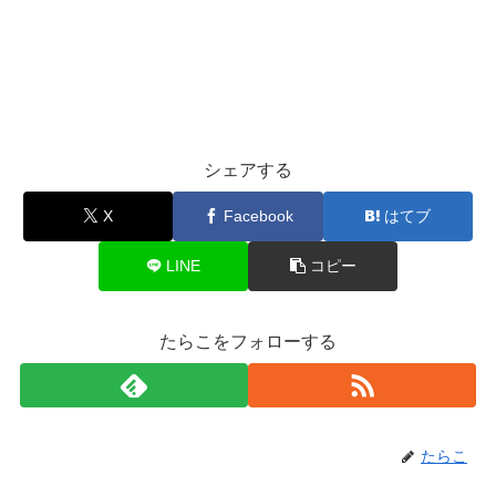
シェアする
X
Facebook
はてブ
LINE
コピー
たらこをフォローする
たらこ