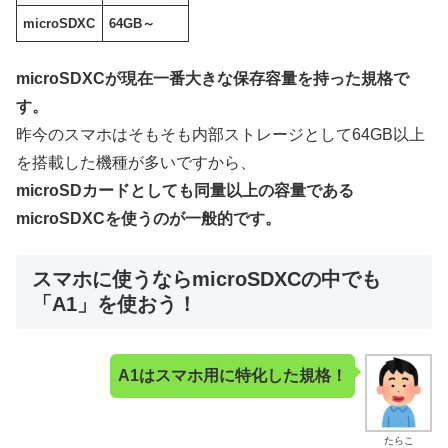
microSDXC
64GB～
microSDXCが現在一番大きな保存容量を持った規格で
す。
昨今のスマホはそもそも内部ストレージとして64GB以上
を搭載した機種が多いですから、
microSDカードとしても同量以上の容量である
microSDXCを使うのが一般的です。
スマホに使うならmicroSDXCの中でも
「A1」を使おう！
A1はスマホ用に特化した規格！
たらこ