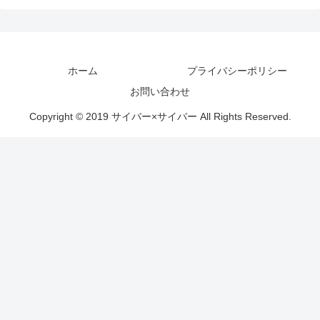
ホーム
プライバシーポリシー
お問い合わせ
Copyright © 2019 サイバー×サイバー All Rights Reserved.